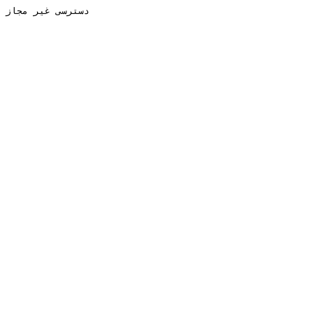
دسترسی غیر مجاز