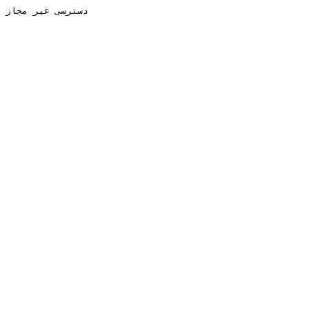
دسترسی غیر مجاز