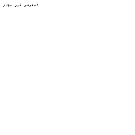
دسترسی غیر مجاز