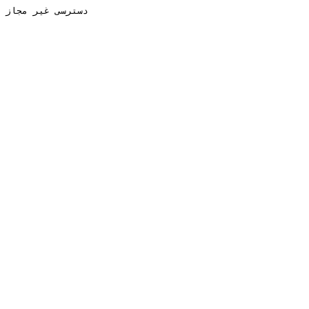
دسترسی غیر مجاز