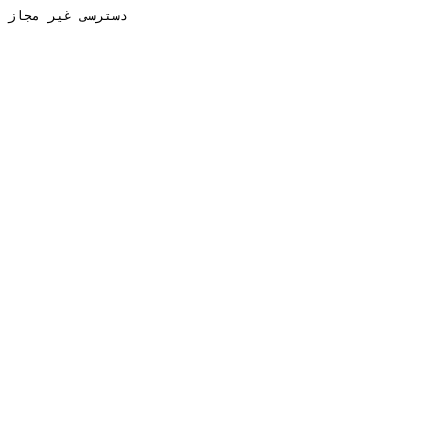
دسترسی غیر مجاز