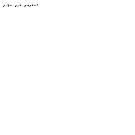
دسترسی غیر مجاز