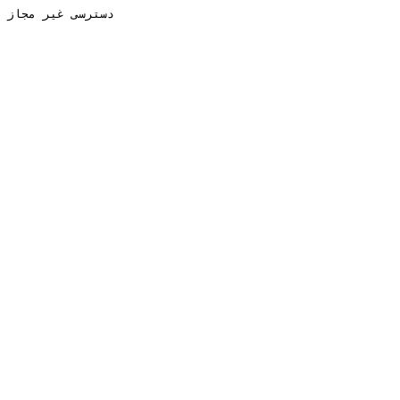
دسترسی غیر مجاز