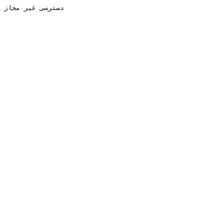
دسترسی غیر مجاز