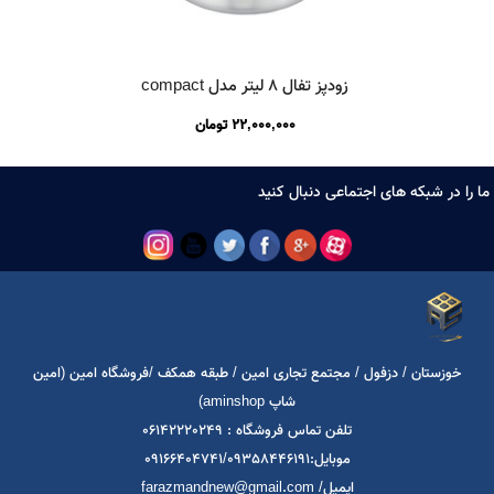
زودپز تفال 8 لیتر مدل compact
22,000,000
تومان
ا در شبکه های اجتماعی دنبال کنید