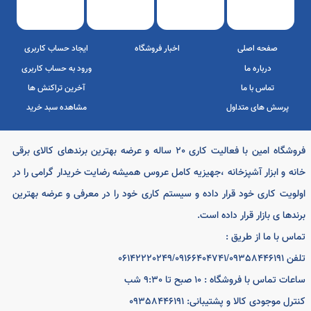
پرداخت الکترونیک
درگاه به پرداخت
سامان کیش
ملت
فروشگاه امین با فعالیت کاری 20 ساله و عرضه بهترین برندهای کالای برقی