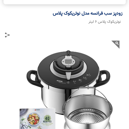
زودپز سب فرانسه مدل نوتریکوک پلاس
نوتریکوک پلاس 6 لیتر