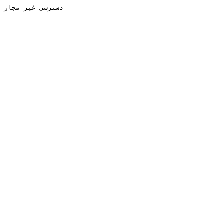
دسترسی غیر مجاز