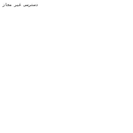
دسترسی غیر مجاز