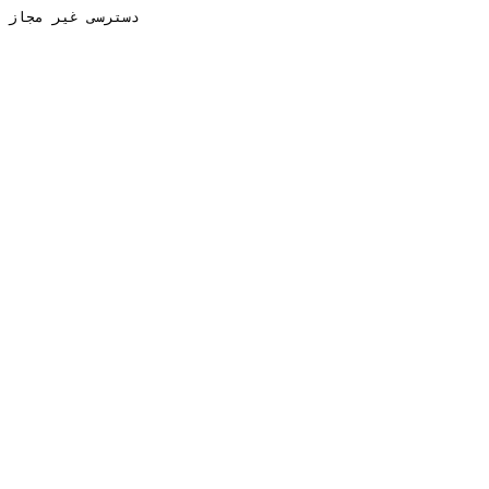
دسترسی غیر مجاز