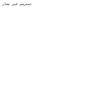
دسترسی غیر مجاز