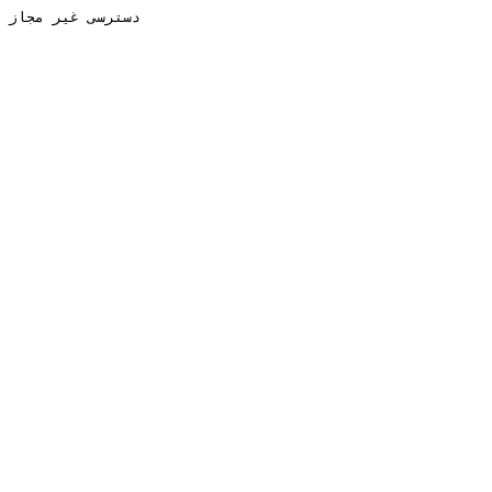
دسترسی غیر مجاز