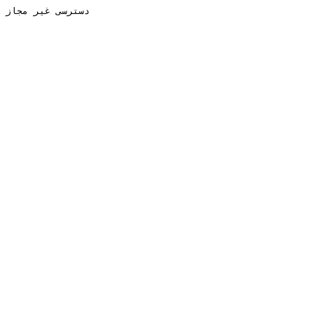
دسترسی غیر مجاز