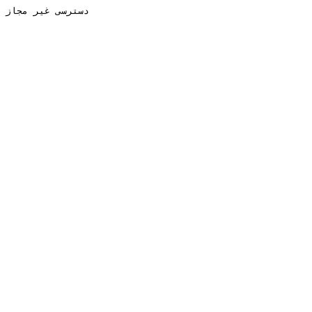
دسترسی غیر مجاز