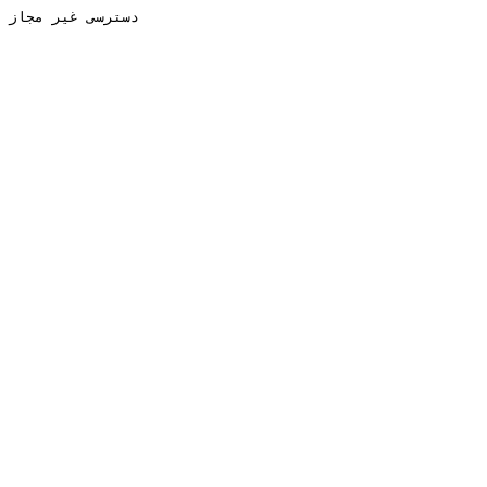
دسترسی غیر مجاز