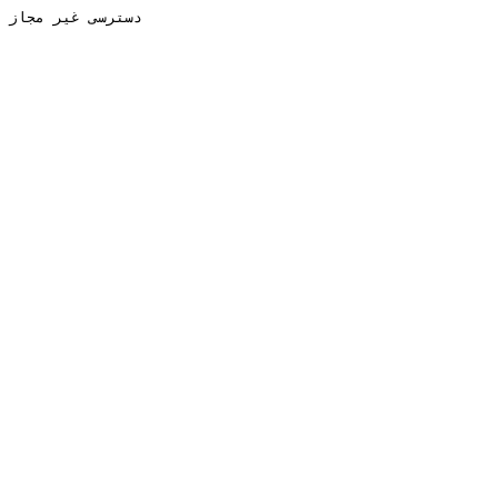
دسترسی غیر مجاز