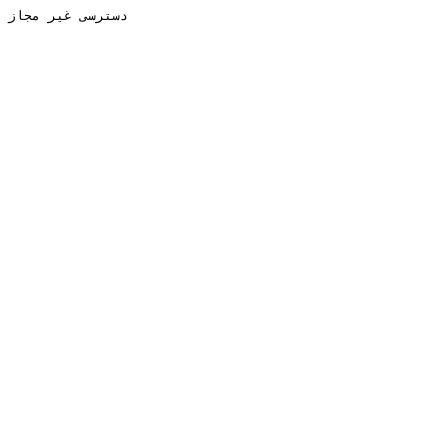
دسترسی غیر مجاز