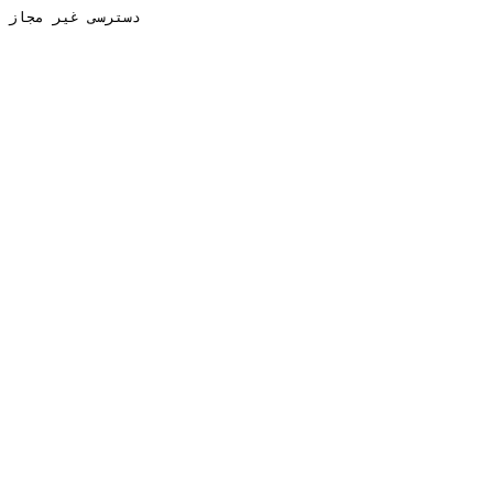
دسترسی غیر مجاز