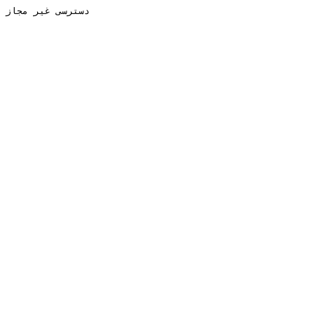
دسترسی غیر مجاز