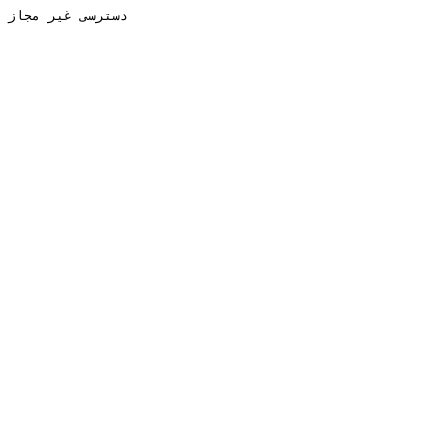
دسترسی غیر مجاز