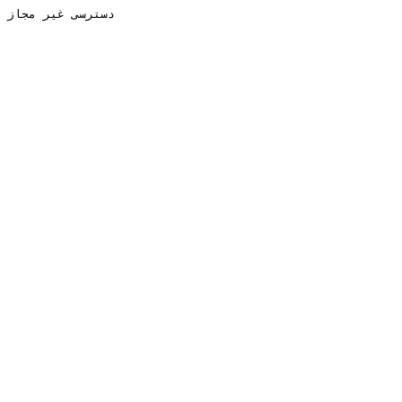
دسترسی غیر مجاز