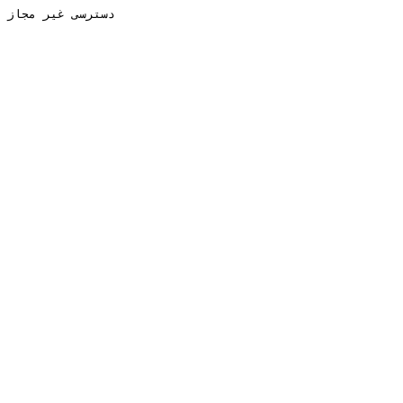
دسترسی غیر مجاز