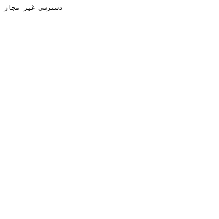
دسترسی غیر مجاز