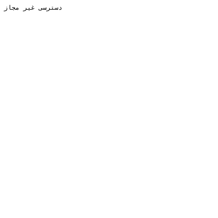
دسترسی غیر مجاز