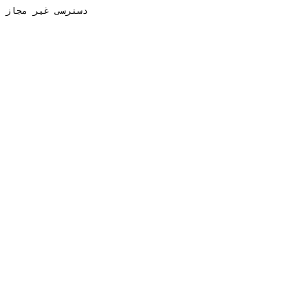
دسترسی غیر مجاز