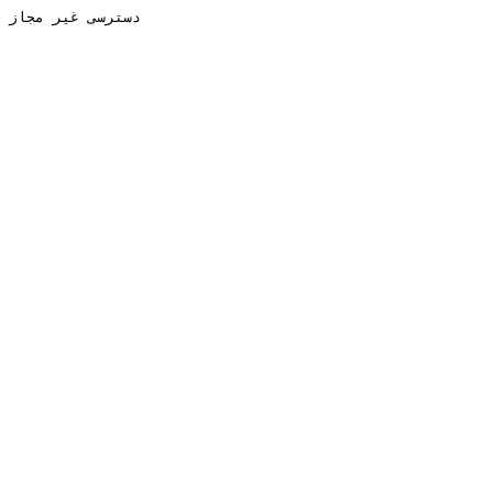
دسترسی غیر مجاز