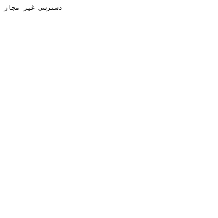
دسترسی غیر مجاز