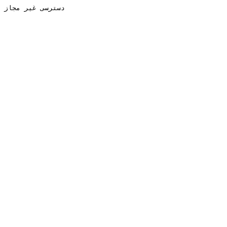
دسترسی غیر مجاز