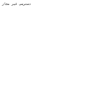
دسترسی غیر مجاز