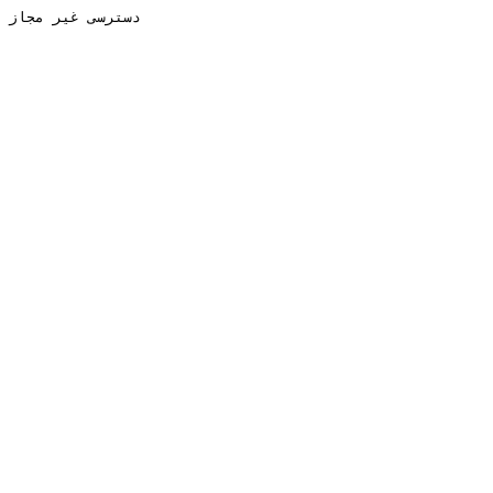
دسترسی غیر مجاز