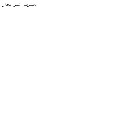
دسترسی غیر مجاز