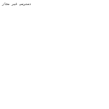
دسترسی غیر مجاز