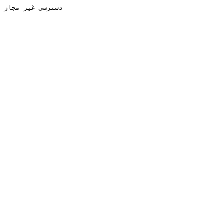
دسترسی غیر مجاز