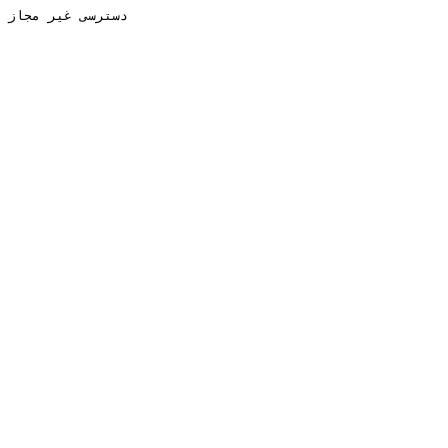
دسترسی غیر مجاز