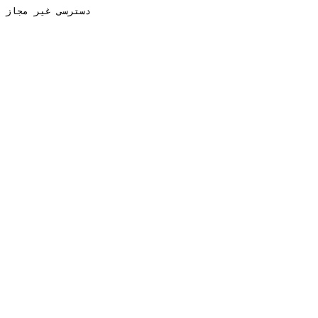
دسترسی غیر مجاز