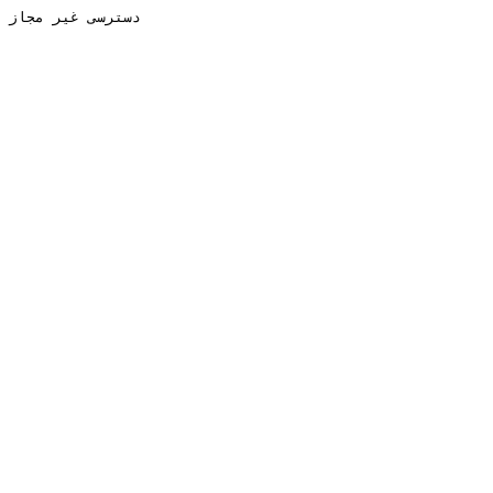
دسترسی غیر مجاز