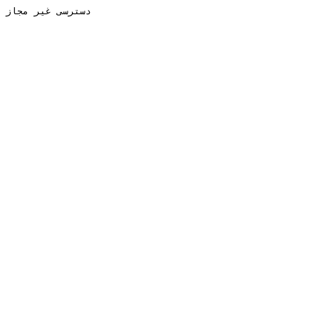
دسترسی غیر مجاز