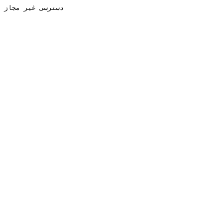
دسترسی غیر مجاز