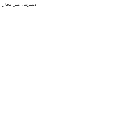
دسترسی غیر مجاز