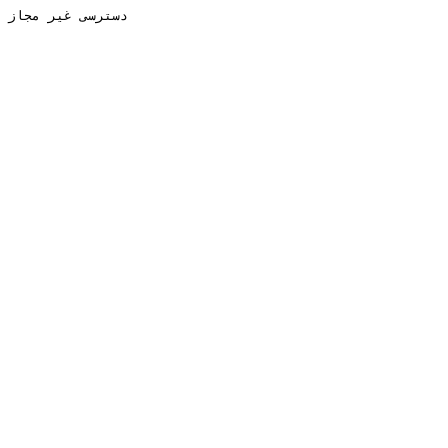
دسترسی غیر مجاز