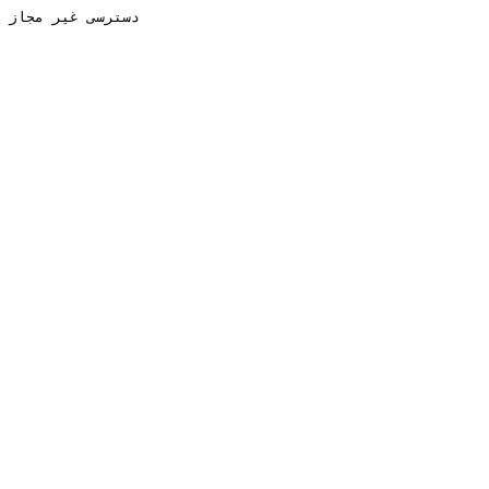
دسترسی غیر مجاز