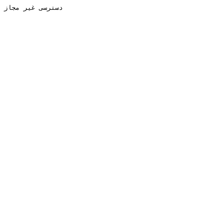
دسترسی غیر مجاز