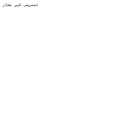
دسترسی غیر مجاز