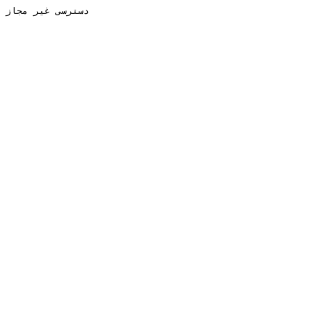
دسترسی غیر مجاز