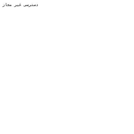
دسترسی غیر مجاز