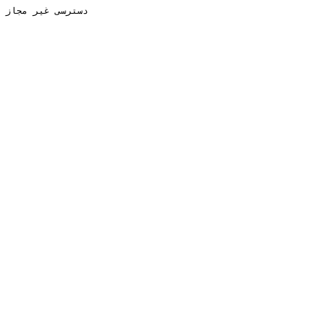
دسترسی غیر مجاز