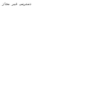
دسترسی غیر مجاز