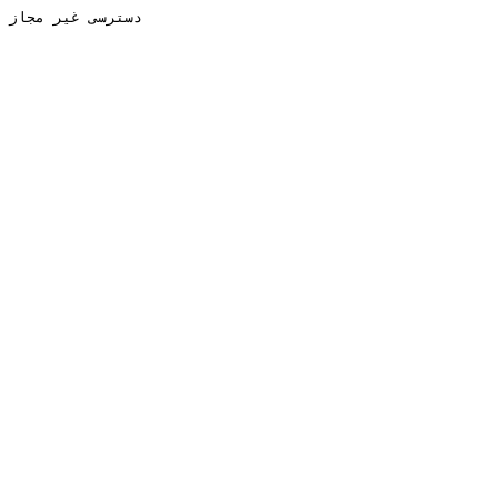
دسترسی غیر مجاز